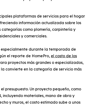
cipales plataformas de servicios para el hogar
freciendo información actualizada sobre los
 categorías como plomería, carpintería y
sidenciales y comerciales.
o, especialmente durante la temporada de
Según el reporte de HomePro,
el costo de los
 Para proyectos más grandes o especializados,
la convierte en la categoría de servicio más
en el presupuesto. Un proyecto pequeño, como
, incluyendo materiales, mano de obra y
cho y muros, el costo estimado sube a unos