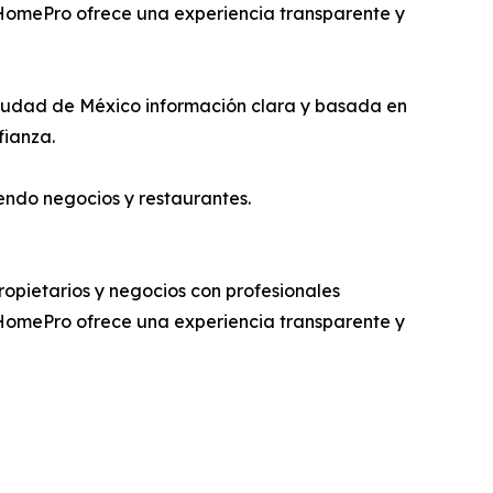
 HomePro ofrece una experiencia transparente y
 Ciudad de México información clara y basada en
fianza.
yendo negocios y restaurantes.
opietarios y negocios con profesionales
 HomePro ofrece una experiencia transparente y