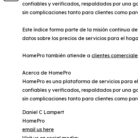
confiables y verificados, respaldados por una g
sin complicaciones tanto para clientes como par
Este índice forma parte de la misión continua d
datos sobre los precios de servicios para el hog
HomePro también atiende a
clientes comercial
Acerca de HomePro
HomePro es una plataforma de servicios para el
confiables y verificados, respaldados por una g
sin complicaciones tanto para clientes como par
Daniel C Lampert
HomePro
email us here